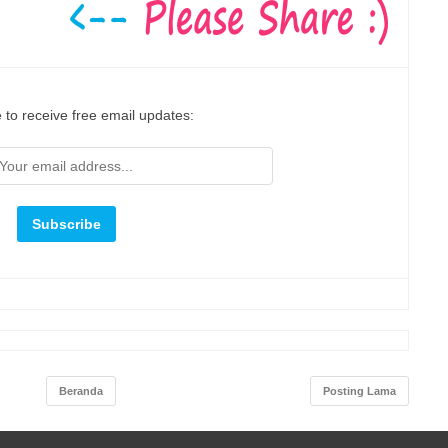
 to receive free email updates:
Beranda
Posting Lama