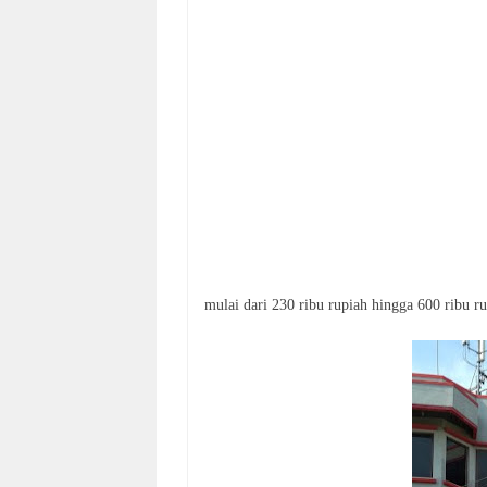
mulai dari 230 ribu rupiah hingga 600 ribu ru