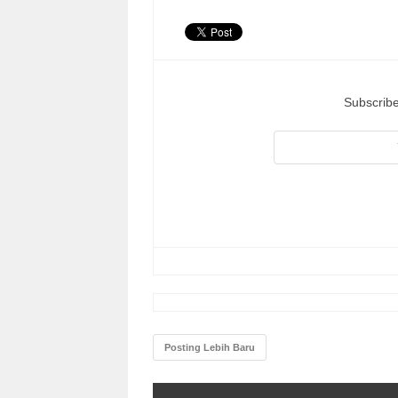
Subscribe
Posting Lebih Baru