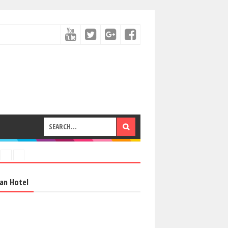
an Hotel