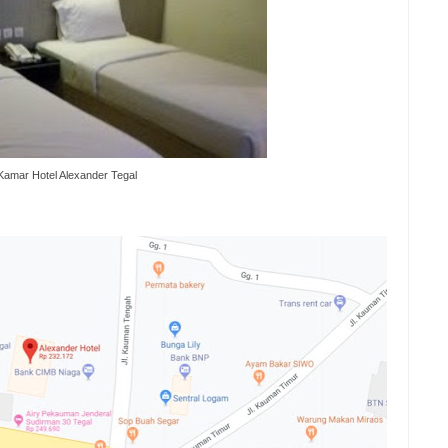
Kamar Hotel Alexander Tegal