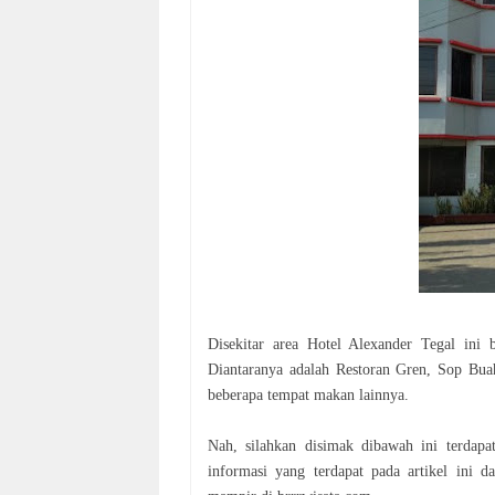
Disekitar area Hotel Alexander Tegal ini 
Diantaranya adalah Restoran Gren, Sop Bu
beberapa tempat makan lainnya.
Nah, silahkan disimak dibawah ini terdap
informasi yang terdapat pada artikel ini 