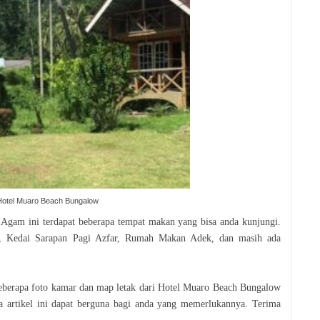
Hotel Muaro Beach Bungalow
Agam ini terdapat beberapa tempat makan yang bisa anda kunjungi.
h, Kedai Sarapan Pagi Azfar, Rumah Makan Adek, dan masih ada
beberapa foto kamar dan map letak dari Hotel Muaro Beach Bungalow
 artikel ini dapat berguna bagi anda yang memerlukannya. Terima