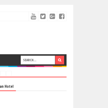
an Hotel