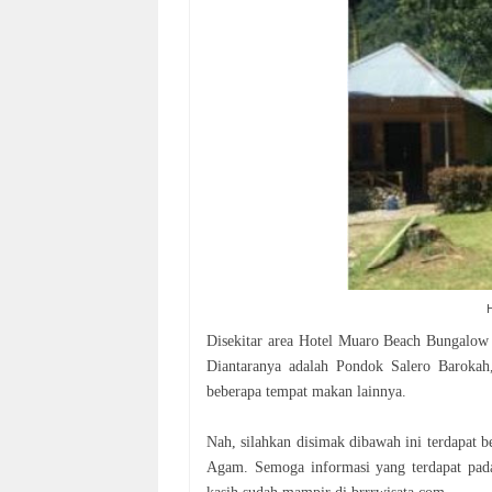
Disekitar area Hotel Muaro Beach Bungalow 
Diantaranya adalah Pondok Salero Baroka
beberapa tempat makan lainnya.
Nah, silahkan disimak dibawah ini terdapat 
Agam. Semoga informasi yang terdapat pada