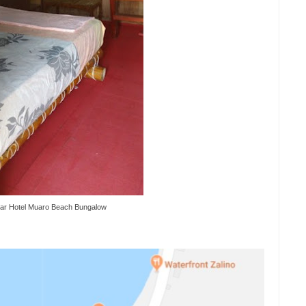
r Hotel Muaro Beach Bungalow