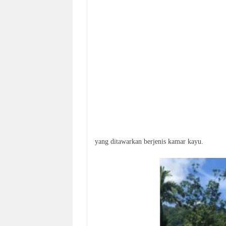
yang ditawarkan berjenis kamar kayu.