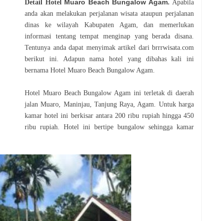
Muaro Beach Bungalow Agam
Detail Hotel
.
Apabila
anda akan melakukan perjalanan wisata ataupun perjalanan
dinas ke wilayah Kabupaten Agam, dan memerlukan
informasi tentang tempat menginap yang berada disana.
Tentunya anda dapat menyimak artikel dari brrrwisata.com
berikut ini. Adapun nama hotel yang dibahas kali ini
bernama Hotel Muaro Beach Bungalow Agam.
Hotel Muaro Beach Bungalow Agam ini terletak di daerah
jalan
Muaro,
Maninjau, Tanjung Raya, Agam. Untuk harga
kamar hotel ini berkisar antara 200 ribu rupiah hingga 450
ribu rupiah. Hotel ini bertipe bungalow sehingga kamar