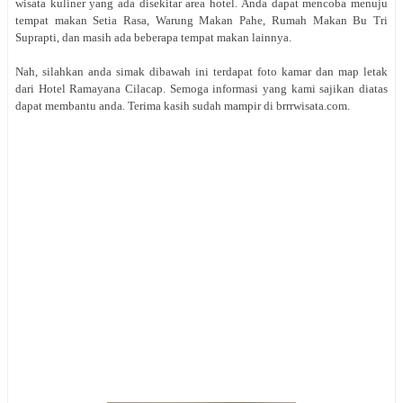
wisata kuliner yang ada disekitar area hotel. Anda dapat mencoba menuju
tempat makan Setia Rasa, Warung Makan Pahe, Rumah Makan Bu Tri
Suprapti, dan masih ada beberapa tempat makan lainnya.
Nah, silahkan anda simak dibawah ini terdapat foto kamar dan map letak
dari Hotel Ramayana Cilacap. Semoga informasi yang kami sajikan diatas
dapat membantu anda. Terima kasih sudah mampir di brrrwisata.com.