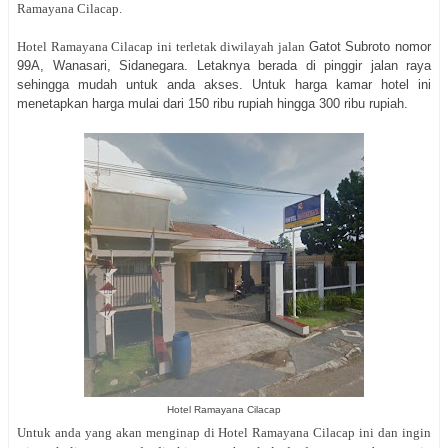
Ramayana Cilacap.
Hotel Ramayana Cilacap ini terletak diwilayah jalan
Gatot Subroto nomor
99A, Wanasari, Sidanegara. Letaknya berada di pinggir jalan raya
sehingga mudah untuk anda akses. Untuk harga kamar hotel ini
menetapkan harga mulai dari 150 ribu rupiah hingga 300 ribu rupiah.
Hotel Ramayana Cilacap
Untuk anda yang akan menginap di Hotel Ramayana Cilacap ini dan ingin