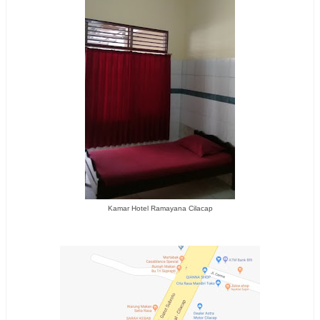
Kamar Hotel Ramayana Cilacap