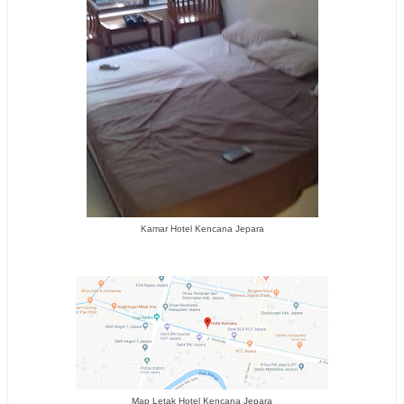
Kamar Hotel Kencana Jepara
Map Letak Hotel Kencana Jepara