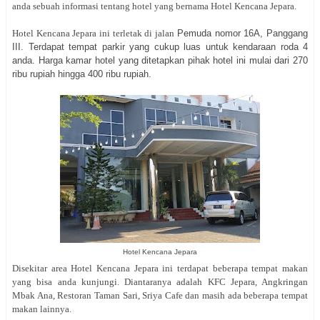
anda sebuah informasi tentang hotel yang bernama Hotel Kencana Jepara.
Hotel Kencana Jepara ini terletak di jalan
Pemuda nomor 16A, Panggang
III. Terdapat tempat parkir yang cukup luas untuk kendaraan roda 4
anda. Harga kamar hotel yang ditetapkan pihak hotel ini mulai dari 270
ribu rupiah hingga 400 ribu rupiah.
Hotel Kencana Jepara
Disekitar area Hotel Kencana Jepara ini terdapat beberapa tempat makan
yang bisa anda kunjungi. Diantaranya adalah KFC Jepara, Angkringan
Mbak Ana, Restoran Taman Sari, Sriya Cafe dan masih ada beberapa tempat
makan lainnya.