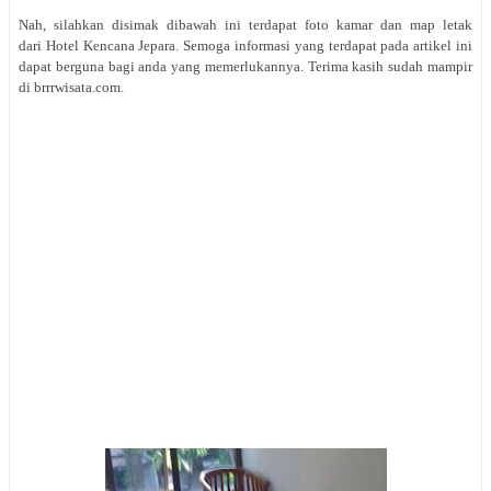
Nah, silahkan disimak dibawah ini terdapat foto kamar dan map letak
dari Hotel Kencana Jepara. Semoga informasi yang terdapat pada artikel ini
dapat berguna bagi anda yang memerlukannya. Terima kasih sudah mampir
di brrrwisata.com.