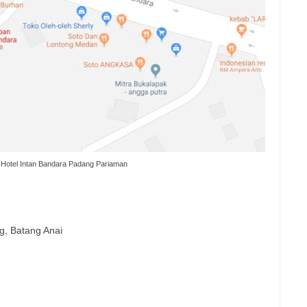
 Hotel Intan Bandara Padang Pariaman
g, Batang Anai