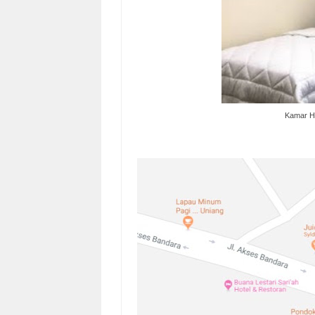
Kamar Ho