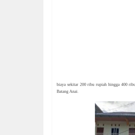
biaya sekitar 200 ribu rupiah hingga 400 rib
Batang Anai.