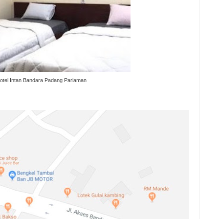
tel Intan Bandara Padang Pariaman