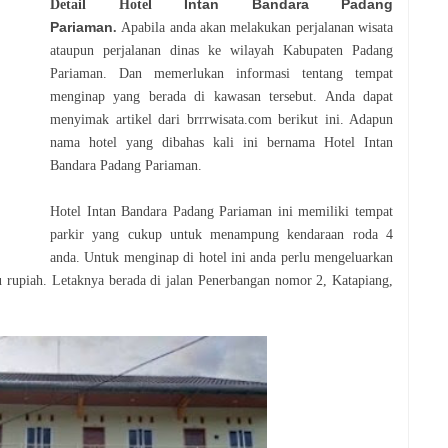
Intan Bandara Padang
Detail Hotel
Pariaman
.
Apabila anda akan melakukan perjalanan wisata
ataupun perjalanan dinas ke wilayah Kabupaten Padang
Pariaman. Dan memerlukan informasi tentang tempat
menginap yang berada di kawasan tersebut. Anda dapat
menyimak artikel dari brrrwisata.com berikut ini. Adapun
nama hotel yang dibahas kali ini bernama Hotel Intan
Bandara Padang Pariaman.
Hotel Intan Bandara Padang Pariaman ini memiliki tempat
parkir yang cukup untuk menampung kendaraan roda 4
anda. Untuk menginap di hotel ini anda perlu mengeluarkan
u rupiah. Letaknya berada di jalan
Penerbangan nomor 2, Katapiang,