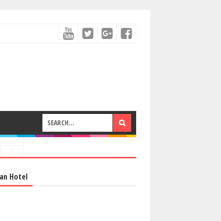
an Hotel