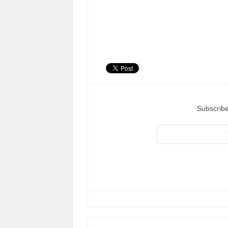
Subscribe