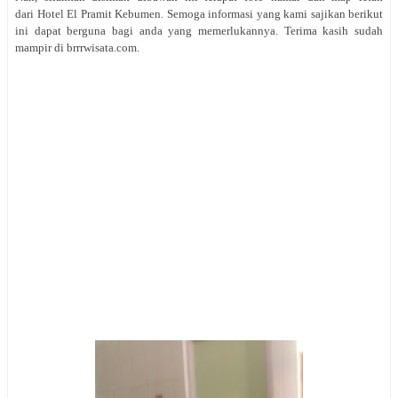
dari Hotel El Pramit Kebumen. Semoga informasi yang kami sajikan berikut
ini dapat berguna bagi anda yang memerlukannya. Terima kasih sudah
mampir di brrrwisata.com.