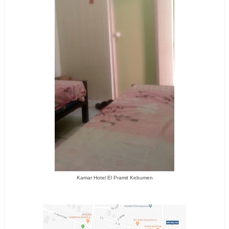
Kamar Hotel El Pramit Kebumen