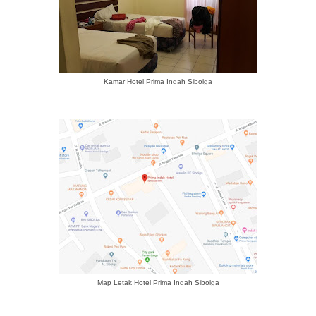
Kamar Hotel Prima Indah Sibolga
Map Letak Hotel Prima Indah Sibolga