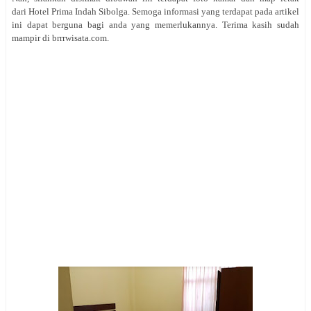
dari Hotel Prima Indah Sibolga. Semoga informasi yang terdapat pada artikel
ini dapat berguna bagi anda yang memerlukannya. Terima kasih sudah
mampir di brrrwisata.com.