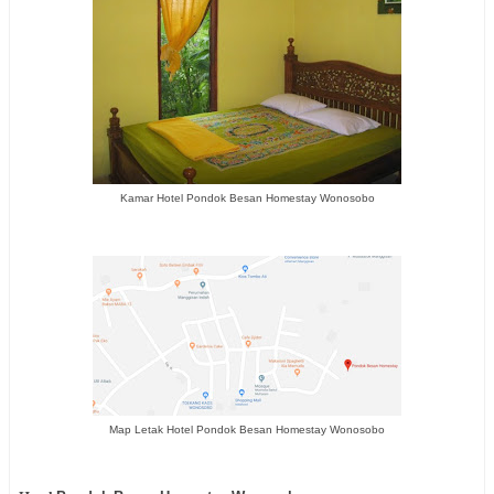
Kamar Hotel Pondok Besan Homestay Wonosobo
Map Letak Hotel Pondok Besan Homestay Wonosobo