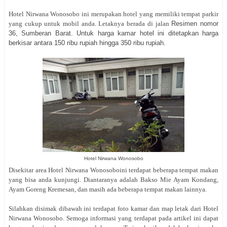
Hotel Nirwana Wonosobo ini merupakan hotel yang memiliki tempat parkir
yang cukup untuk mobil anda. Letaknya berada di jalan
Resimen nomor
36, Sumberan Barat. Untuk harga kamar hotel ini ditetapkan harga
berkisar antara 150 ribu rupiah hingga 350 ribu rupiah.
Hotel Nirwana Wonosobo
Disekitar area Hotel Nirwana Wonosoboini terdapat beberapa tempat makan
yang bisa anda kunjungi. Diantaranya adalah Bakso Mie Ayam Kondang,
Ayam Goreng Kremesan, dan masih ada beberapa tempat makan lainnya.
Silahkan disimak dibawah ini terdapat foto kamar dan map letak dari Hotel
Nirwana Wonosobo. Semoga informasi yang terdapat pada artikel ini dapat