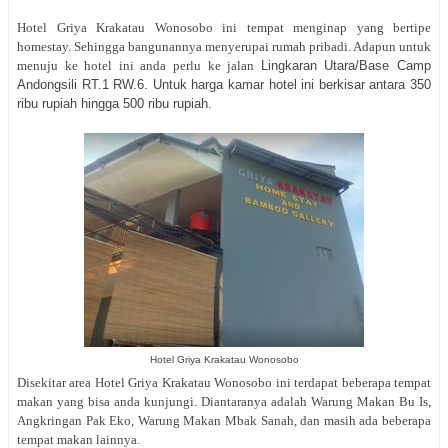
Hotel Griya Krakatau Wonosobo ini tempat menginap yang bertipe
homestay. Sehingga bangunannya menyerupai rumah pribadi. Adapun untuk
menuju ke hotel ini anda perlu ke jalan
Lingkaran Utara/Base Camp
Andongsili RT.1 RW.6. Untuk harga kamar hotel ini berkisar antara 350
ribu rupiah hingga 500 ribu rupiah.
Hotel Griya Krakatau Wonosobo
Disekitar area Hotel Griya Krakatau Wonosobo ini terdapat beberapa tempat
makan yang bisa anda kunjungi. Diantaranya adalah Warung Makan Bu Is,
Angkringan Pak Eko, Warung Makan Mbak Sanah, dan masih ada beberapa
tempat makan lainnya.