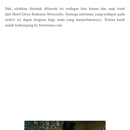
Nah, silahkan disimak dibawah ini terdapat foto kamar dan map letak
dari Hotel Griya Krakatau Wonosobo. Semoga informasi yang terdapat pada
artikel ini dapat berguna bagi anda yang memerlukannya. Terima kasih
sudah berkunjung ke brrrwisata.com.