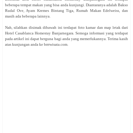
beberapa tempat makan yang bisa anda kunjungi. Diantaranya adalah Bakso
Rudal Ove, Ayam Kremes Bintang Tiga, Rumah Makan Edelweiss, dan
masih ada beberapa lainnya.
Nah, silahkan disimak dibawah ini terdapat foto kamar dan map letak dari
Hotel Casablanca Homestay Banjarnegara. Semoga informasi yang terdapat
pada artikel ini dapat berguna bagi anda yang memerlukannya. Terima kasih
atas kunjungan anda ke brrrwisata.com.