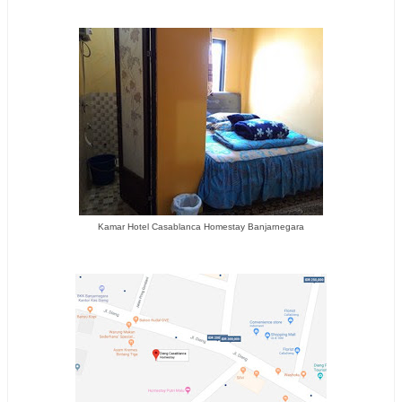
Kamar Hotel Casablanca Homestay Banjarnegara