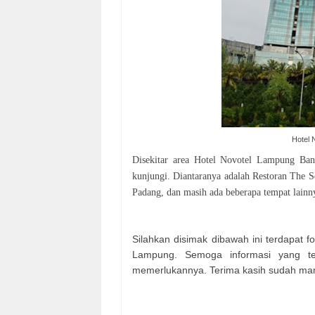
Hotel
Disekitar area Hotel Novotel Lampung Ban
kunjungi. Diantaranya adalah Restoran Th
Padang, dan masih ada beberapa tempat lainn
Silahkan disimak dibawah ini terdapat 
Lampung. Semoga informasi yang te
memerlukannya. Terima kasih sudah mamp