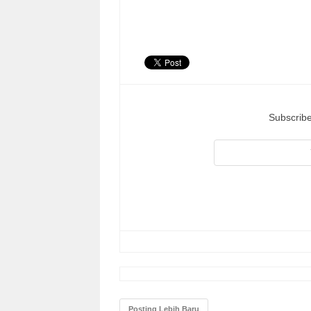
Subscribe
Posting Lebih Baru