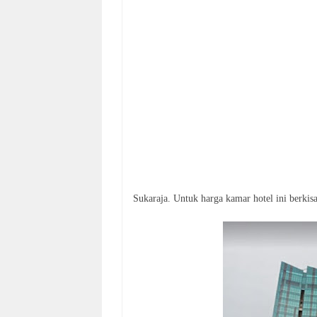
Sukaraja. Untuk harga kamar hotel ini berkisa