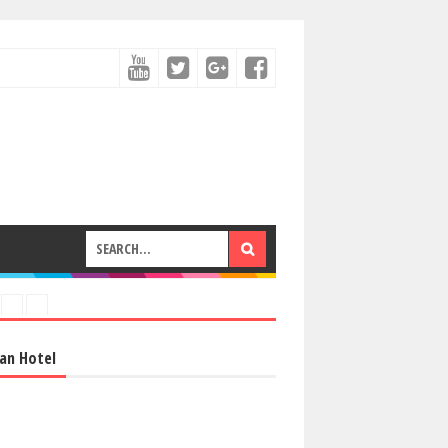
an Hotel