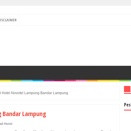
ISCLAIMER
il Hotel Novotel Lampung Bandar Lampung
Pes
ng Bandar Lampung
ail Hotel