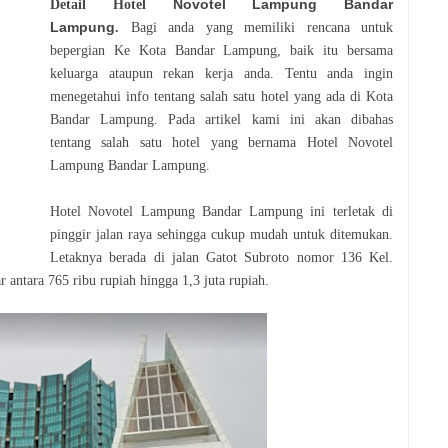
Novotel Lampung
Bandar
Detail Hotel
Lampung
.
Bagi anda yang memiliki rencana untuk
bepergian Ke Kota Bandar Lampung, baik itu bersama
keluarga ataupun rekan kerja anda. Tentu anda ingin
menegetahui info tentang salah satu hotel yang ada di Kota
Bandar Lampung. Pada artikel kami ini akan dibahas
tentang salah satu hotel yang bernama Hotel Novotel
Lampung Bandar Lampung.
Hotel Novotel Lampung Bandar Lampung ini terletak di
pinggir jalan raya sehingga cukup mudah untuk ditemukan.
Letaknya berada di jalan
Gatot Subroto nomor 136 Kel.
r antara 765 ribu rupiah hingga 1,3 juta rupiah.