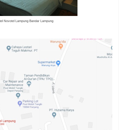
el Novotel Lampung Bandar Lampung