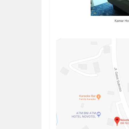
Kamar Hot