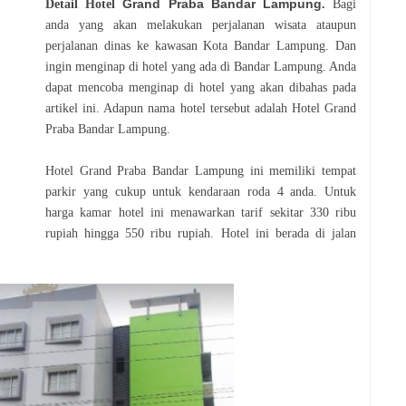
Grand Praba Bandar Lampung
Detail Hotel
.
Bagi
anda yang akan melakukan perjalanan wisata ataupun
perjalanan dinas ke kawasan Kota Bandar Lampung. Dan
ingin menginap di hotel yang ada di Bandar Lampung. Anda
dapat mencoba menginap di hotel yang akan dibahas pada
artikel ini. Adapun nama hotel tersebut adalah Hotel Grand
Praba Bandar Lampung.
Hotel Grand Praba Bandar Lampung ini memiliki tempat
parkir yang cukup untuk kendaraan roda 4 anda. Untuk
harga kamar hotel ini menawarkan tarif sekitar 330 ribu
rupiah hingga 550 ribu rupiah. Hotel ini berada di jalan