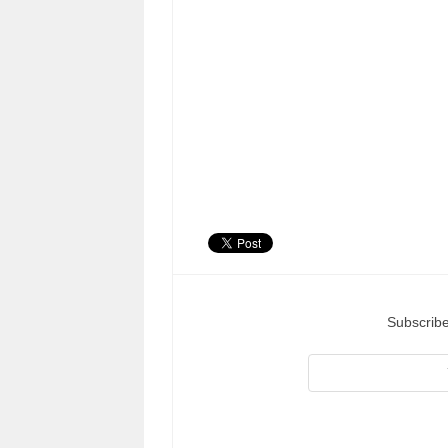
Subscribe