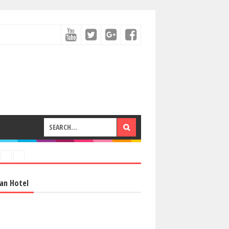
an Hotel