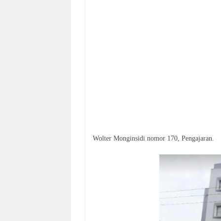
Wolter Monginsidi nomor 170, Pengajaran.