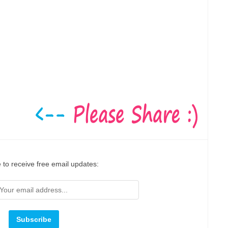
 to receive free email updates: