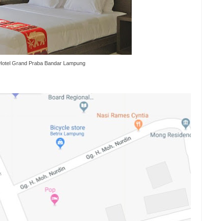
otel Grand Praba Bandar Lampung