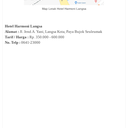
Map Letak Hotel Harmoni Langsa
Hotel
Harmoni Langsa
Alamat :
Jl.
Jend.A. Yani, Langsa Kota, Paya Bujok Seuleumak
Tarif / Harga :
Rp.
350.000 - 600.000
No. Telp :
0
641-23000