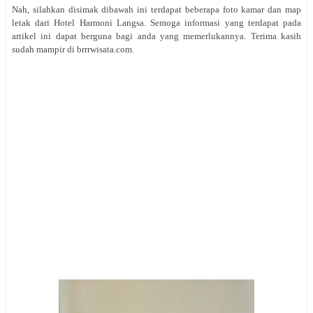
Nah, silahkan disimak dibawah ini terdapat beberapa foto kamar dan map
letak dari Hotel Harmoni Langsa. Semoga informasi yang terdapat pada
artikel ini dapat berguna bagi anda yang memerlukannya. Terima kasih
sudah mampir di brrrwisata.com.