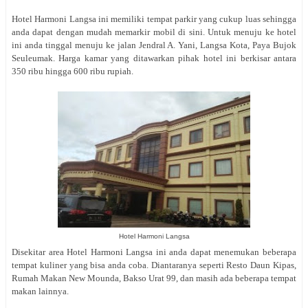
Hotel Harmoni Langsa ini memiliki tempat parkir yang cukup luas sehingga
anda dapat dengan mudah memarkir mobil di sini. Untuk menuju ke hotel
ini anda tinggal menuju ke jalan
Jendral A. Yani, Langsa Kota, Paya Bujok
Seuleumak. Harga kamar yang ditawarkan pihak hotel ini berkisar antara
350 ribu hingga 600 ribu rupiah.
Hotel Harmoni Langsa
Disekitar area Hotel Harmoni Langsa ini anda dapat menemukan beberapa
tempat kuliner yang bisa anda coba. Diantaranya seperti Resto Daun Kipas,
Rumah Makan New Mounda, Bakso Urat 99, dan masih ada beberapa tempat
makan lainnya.