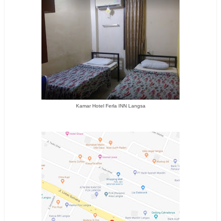
Kamar Hotel Ferla INN Langsa