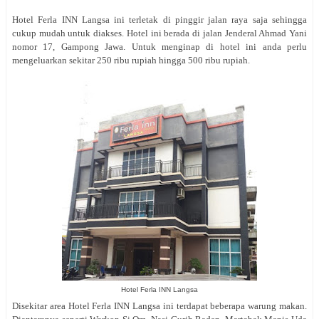
Hotel Ferla INN Langsa ini terletak di pinggir jalan raya saja sehingga
cukup mudah untuk diakses. Hotel ini berada di jalan
Jenderal Ahmad Yani
nomor 17, Gampong Jawa. Untuk menginap di hotel ini anda perlu
mengeluarkan sekitar 250 ribu rupiah hingga 500 ribu rupiah.
Hotel Ferla INN Langsa
Disekitar area Hotel Ferla INN Langsa ini terdapat beberapa warung makan.