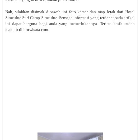
Nah, silahkan disimak dibawah ini foto kamar dan map letak dari Hotel
Simeulue Surf Camp Simeulue. Semoga informasi yang terdapat pada artikel
ini dapat berguna bagi anda yang memerlukannya. Terima kasih sudah
mampir di brrrwisata.com.