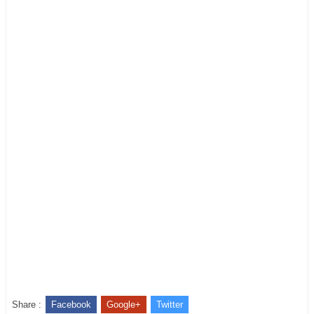
Share :
Facebook
Google+
Twitter