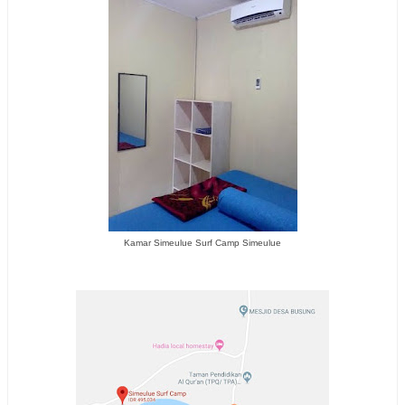
Kamar Simeulue Surf Camp Simeulue