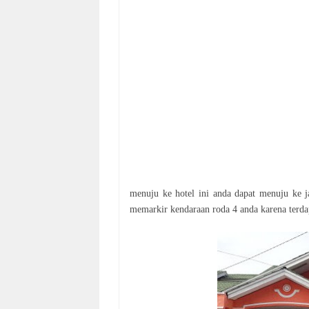
menuju ke hotel ini anda dapat menuju ke 
memarkir kendaraan roda 4 anda karena terda