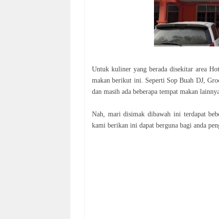
Untuk kuliner yang berada disekitar area Ho
makan berikut ini. Seperti Sop Buah DJ, G
dan masih ada beberapa tempat makan lainnya
Nah, mari disimak dibawah ini terdapat beb
kami berikan ini dapat berguna bagi anda pen