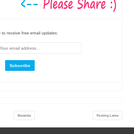
 to receive free email updates:
Beranda
Posting Lama