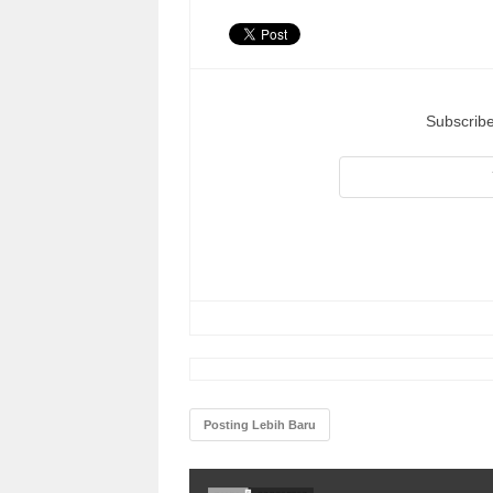
Subscribe
Posting Lebih Baru