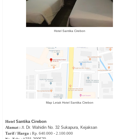
Hotel Santika Cirebon
Map Letak Hotel Santika Cirebon
Hotel
Santika Cirebon
Alamat :
Jl.
Dr. Wahidin No. 32 Sukapura,
Kejaksan
Tarif / Harga :
Rp.
640.000 - 2.100.000