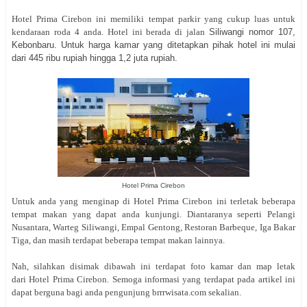
Hotel Prima Cirebon ini memiliki tempat parkir yang cukup luas untuk
kendaraan roda 4 anda. Hotel ini berada di jalan
Siliwangi nomor 107,
Kebonbaru. Untuk harga kamar yang ditetapkan pihak hotel ini mulai
dari 445 ribu rupiah hingga 1,2 juta rupiah.
Hotel Prima Cirebon
Untuk anda yang menginap di Hotel Prima Cirebon ini terletak beberapa
tempat makan yang dapat anda kunjungi. Diantaranya seperti Pelangi
Nusantara, Warteg Siliwangi, Empal Gentong, Restoran Barbeque, Iga Bakar
Tiga, dan masih terdapat beberapa tempat makan lainnya.
Nah, silahkan disimak dibawah ini terdapat foto kamar dan map letak
dari Hotel Prima Cirebon. Semoga informasi yang terdapat pada artikel ini
dapat berguna bagi anda pengunjung brrrwisata.com sekalian.