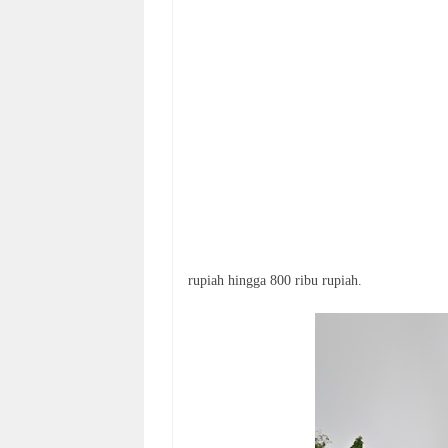
rupiah hingga 800 ribu rupiah.