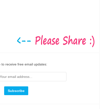
 to receive free email updates: