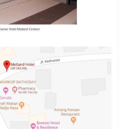
Kamar Hotel Metland Cirebon