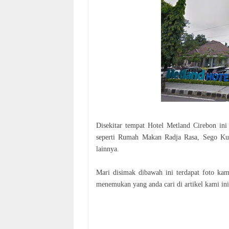
Disekitar tempat Hotel Metland Cirebon in
seperti Rumah Makan Radja Rasa, Sego Ku
lainnya.
Mari disimak dibawah ini terdapat foto ka
menemukan yang anda cari di artikel kami in