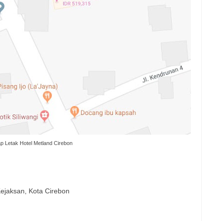
p Letak Hotel Metland Cirebon
Kejaksan, Kota Cirebon