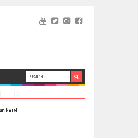
an Hotel