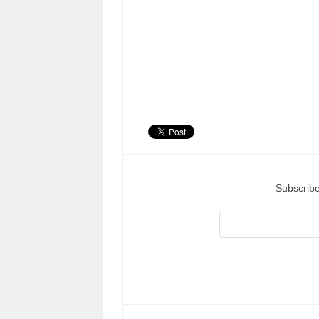
Subscribe