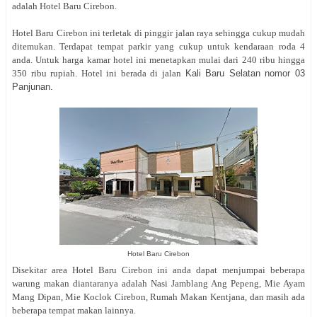
adalah Hotel Baru Cirebon.
Hotel Baru Cirebon ini terletak di pinggir jalan raya sehingga cukup mudah
ditemukan. Terdapat tempat parkir yang cukup untuk kendaraan roda 4
anda. Untuk harga kamar hotel ini menetapkan mulai dari 240 ribu hingga
350 ribu rupiah. Hotel ini berada di jalan
Kali Baru Selatan nomor 03
Panjunan.
Hotel Baru Cirebon
Disekitar area Hotel Baru Cirebon ini anda dapat menjumpai beberapa
warung makan diantaranya adalah Nasi Jamblang Ang Pepeng, Mie Ayam
Mang Dipan, Mie Koclok Cirebon, Rumah Makan Kentjana, dan masih ada
beberapa tempat makan lainnya.