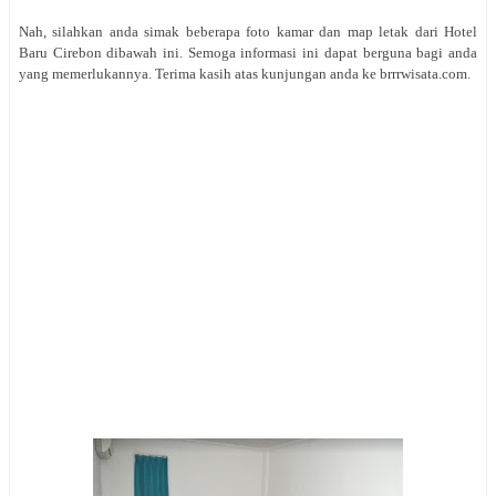
Nah, silahkan anda simak beberapa foto kamar dan map letak dari Hotel
Baru Cirebon dibawah ini. Semoga informasi ini dapat berguna bagi anda
yang memerlukannya. Terima kasih atas kunjungan anda ke brrrwisata.com.