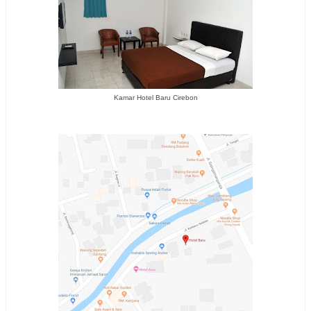
Kamar Hotel Baru Cirebon