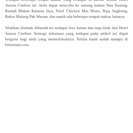
Aurora Cirebon ini. Anda dapat mencoba ke warung makan Nasi Kuning,
Rumah Makan Karunia Jaya, Fried Chicken Mas Mono, Raja Angkring,
Bakso Malang Pak Wawan, dan masih ada beberapa tempat makan lainnya.
Silahkan disimak dibawah ini terdapat foto kamar dan map letak dari Hotel
Aurora Cirebon. Semoga informasi yang terdapat pada artikel ini dapat
berguna bagi anda yang memerlukannya. Terima kasih sudah mampir di
brrrwisata.com.