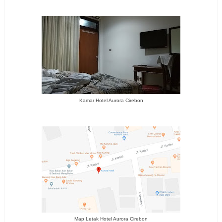
Kamar Hotel Aurora Cirebon
Map Letak Hotel Aurora Cirebon