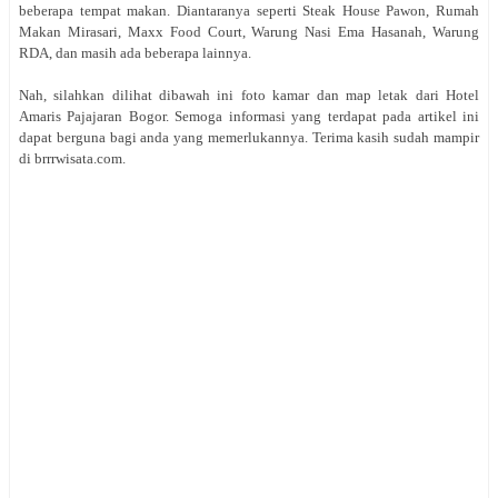
beberapa tempat makan. Diantaranya seperti Steak House Pawon, Rumah
Makan Mirasari, Maxx Food Court, Warung Nasi Ema Hasanah, Warung
RDA, dan masih ada beberapa lainnya.
Nah, silahkan dilihat dibawah ini foto kamar dan map letak dari Hotel
Amaris Pajajaran Bogor. Semoga informasi yang terdapat pada artikel ini
dapat berguna bagi anda yang memerlukannya. Terima kasih sudah mampir
di brrrwisata.com.