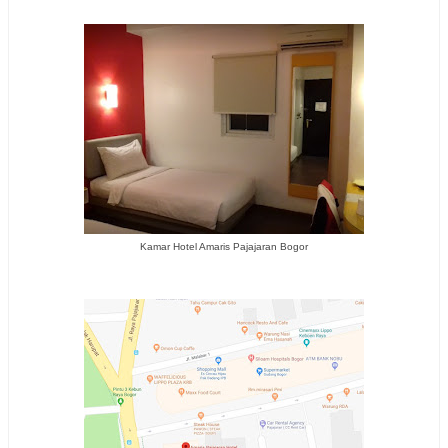
Kamar Hotel Amaris Pajajaran Bogor