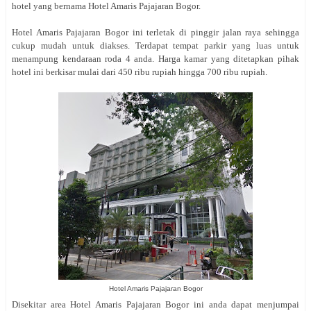
hotel yang bernama Hotel Amaris Pajajaran Bogor.
Hotel Amaris Pajajaran Bogor ini terletak di pinggir jalan raya sehingga
cukup mudah untuk diakses. Terdapat tempat parkir yang luas untuk
menampung kendaraan roda 4 anda. Harga kamar yang ditetapkan pihak
hotel ini berkisar mulai dari 450 ribu rupiah hingga 700 ribu rupiah.
Hotel Amaris Pajajaran Bogor
Disekitar area Hotel Amaris Pajajaran Bogor ini anda dapat menjumpai