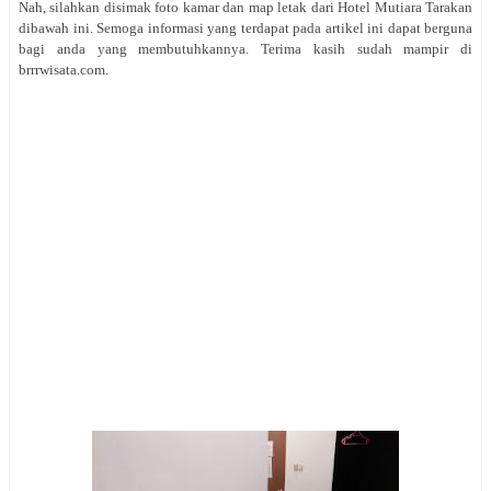
Nah, silahkan disimak foto kamar dan map letak dari Hotel Mutiara Tarakan
dibawah ini. Semoga informasi yang terdapat pada artikel ini dapat berguna
bagi anda yang membutuhkannya. Terima kasih sudah mampir di
brrrwisata.com.