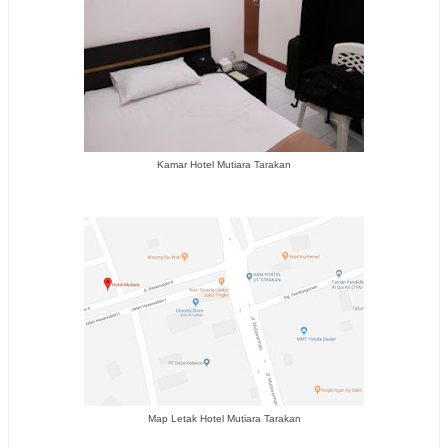
Kamar Hotel Mutiara Tarakan
Map Letak Hotel Mutiara Tarakan