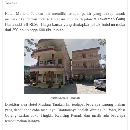
Tarakan.
Hotel Mutiara Tarakan ini memiliki tempat parkir yang cukup untuk
memarkir kendaraan roda 4. Hotel ini terletak di jalan
Mulawarman Gang
Hasanuddin II Rt.26. Harga kamar yang ditetapkan pihak hotel ini mulai
dari 350 ribu hingga 600 ribu rupiah.
Hotel Mutiara Tarakan
Disekitar area Hotel Mutiara Tarakan ini terdapat beberapa warung makan
yang dapat anda coba menunya. Diantaranya adalah Warung Ibu Wati, Nasi
Goreng Laskar Joko Tingkir, Kepiting Kenari, dan masih ada beberapa
tempat makan lainnya.