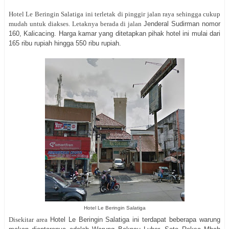
Hotel Le Beringin Salatiga ini terletak di pinggir jalan raya sehingga cukup
mudah untuk diakses. Letaknya berada di jalan
Jenderal Sudirman nomor
160, Kalicacing. Harga kamar yang ditetapkan pihak hotel ini mulai dari
165 ribu rupiah hingga 550 ribu rupiah.
Hotel Le Beringin Salatiga
Disekitar area
Hotel Le Beringin Salatiga ini terdapat beberapa warung