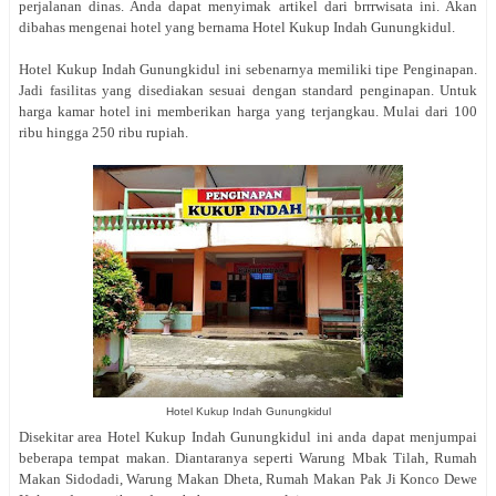
perjalanan dinas. Anda dapat menyimak artikel dari brrrwisata ini. Akan
dibahas mengenai hotel yang bernama Hotel Kukup Indah Gunungkidul.
Hotel Kukup Indah Gunungkidul ini sebenarnya memiliki tipe Penginapan.
Jadi fasilitas yang disediakan sesuai dengan standard penginapan. Untuk
harga kamar hotel ini memberikan harga yang terjangkau. Mulai dari 100
ribu hingga 250 ribu rupiah.
Hotel Kukup Indah Gunungkidul
Disekitar area Hotel Kukup Indah Gunungkidul ini anda dapat menjumpai
beberapa tempat makan. Diantaranya seperti Warung Mbak Tilah, Rumah
Makan Sidodadi, Warung Makan Dheta, Rumah Makan Pak Ji Konco Dewe