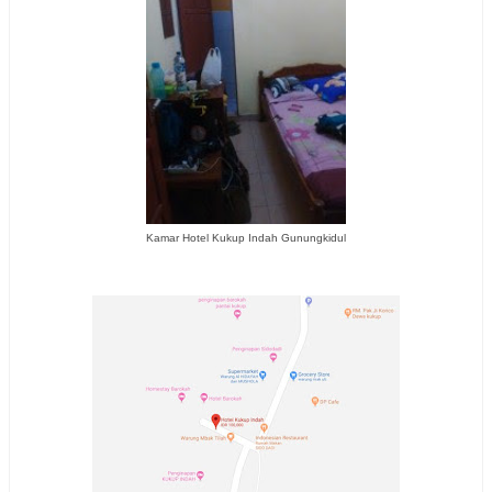
Kamar Hotel Kukup Indah Gunungkidul