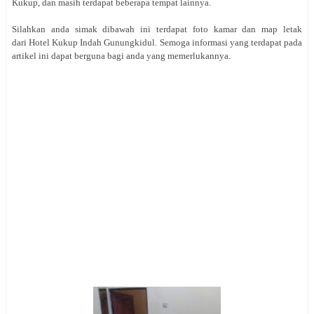
Kukup, dan masih terdapat beberapa tempat lainnya.
Silahkan anda simak dibawah ini terdapat foto kamar dan map letak
dari Hotel Kukup Indah Gunungkidul. Semoga informasi yang terdapat pada
artikel ini dapat berguna bagi anda yang memerlukannya.