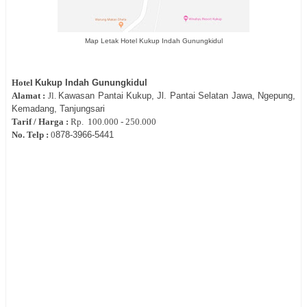
Map Letak Hotel Kukup Indah Gunungkidul
Hotel
Kukup Indah Gunungkidul
Alamat :
Jl.
Kawasan Pantai Kukup, Jl. Pantai Selatan Jawa, Ngepung,
Kemadang, Tanjungsari
Tarif / Harga :
Rp.
100.000 - 250.000
No. Telp :
0
878-3966-5441