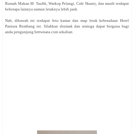
Rumah Makan M. Taufik, Warkop Pelangi, Cafe Shanty, dan masih terdapat
beberapa lainnya namun letaknya lebih jauh.
Nah, dibawah ini terdapat foto kamar dan map letak keberadaan Hotel
Pantura Rembang ini. Silahkan disimak dan semoga dapat berguna bagi
anda pengunjung brrrwisata.com sekalian.