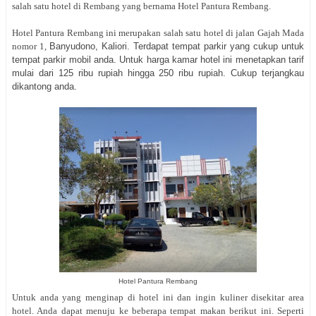
salah satu hotel di Rembang yang bernama Hotel Pantura Rembang.
Hotel Pantura Rembang ini merupakan salah satu hotel di jalan Gajah Mada
nomor 1,
Banyudono, Kaliori. Terdapat tempat parkir yang cukup untuk
tempat parkir mobil anda. Untuk harga kamar hotel ini menetapkan tarif
mulai dari 125 ribu rupiah hingga 250 ribu rupiah. Cukup terjangkau
dikantong anda.
Hotel Pantura Rembang
Untuk anda yang menginap di hotel ini dan ingin kuliner disekitar area
hotel. Anda dapat menuju ke beberapa tempat makan berikut ini. Seperti