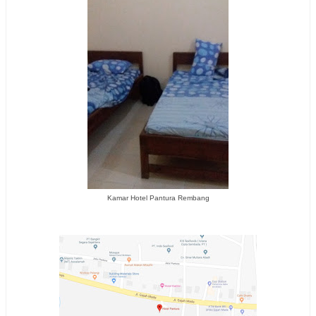
Kamar Hotel Pantura Rembang