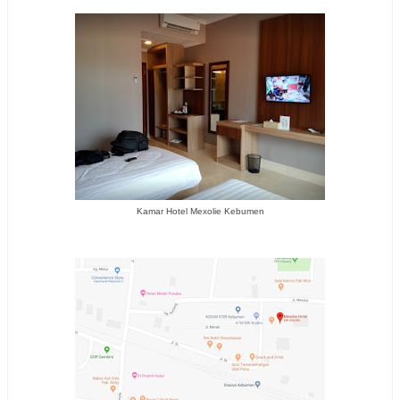
Kamar Hotel Mexolie Kebumen