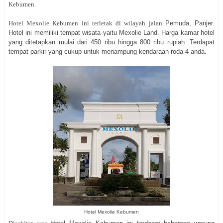
Kebumen.
Hotel Mexolie Kebumen ini terletak di wilayah jalan
Pemuda, Panjer.
Hotel ini memiliki tempat wisata yaitu Mexolie Land. Harga kamar hotel
yang ditetapkan mulai dari 450 ribu hingga 800 ribu rupiah. Terdapat
tempat parkir yang cukup untuk menampung kendaraan roda 4 anda.
Hotel Mexolie Kebumen