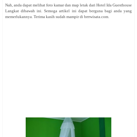
Nah, anda dapat melihat foto kamar dan map letak dari Hotel Ida Guesthouse
Langkat dibawah ini. Semoga artikel ini dapat berguna bagi anda yang
memerlukannya. Terima kasih sudah mampir di brrrwisata.com.