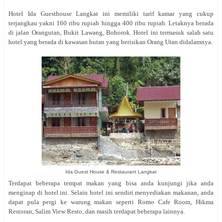
Hotel Ida Guesthouse Langkat ini memiliki tarif kamar yang cukup
terjangkau yakni 160 ribu rupiah hingga 400 ribu rupiah. Letaknya berada
di jalan Orangutan, Bukit Lawang, Bohorok. Hotel ini termasuk salah satu
hotel yang berada di kawasan hutan yang berisikan Orang Utan didalamnya.
Ida Guest House & Restaurant Langkat
Terdapat beberapa tempat makan yang bisa anda kunjungi jika anda
menginap di hotel ini. Selain hotel ini sendiri menyediakan makanan, anda
dapat pula pergi ke warung makan seperti Romo Cafe Room, Hikma
Restoran, Salim View Resto, dan masih terdapat beberapa lainnya.