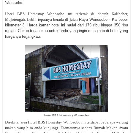
Wonosobo.
Hotel BBS Homestay Wonosobo ini terletak di daerah Kalibeber,
Mojotengah. Lebih tepatnya berada di jalan
Raya Wonosobo - Kalibeber
kilometer 3. Harga kamar hotel ini mulai dari 175 ribu hingga 350 ribu
rupiah. Cukup terjangkau untuk anda yang ingin menginap di hotel yang
harganya terjangkau.
Hotel BBS Homestay Wonosobo
Disekitar area Hotel BBS Homestay Wonosobo ini terdapat beberapa warung
makan yang bisa anda kunjungi. Diantaranya seperti Rumah Makan Ayam