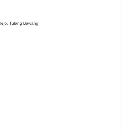
Rejo, Tulang Bawang