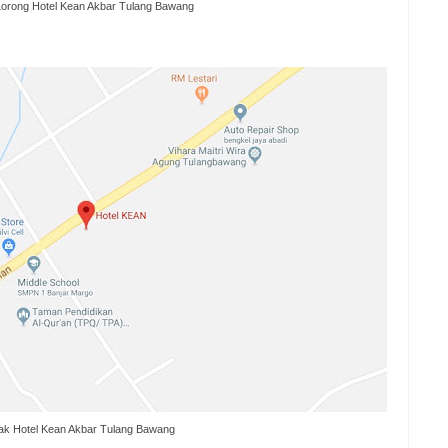
orong Hotel Kean Akbar Tulang Bawang
ak Hotel Kean Akbar Tulang Bawang