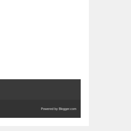
Powered by
Blogger.com