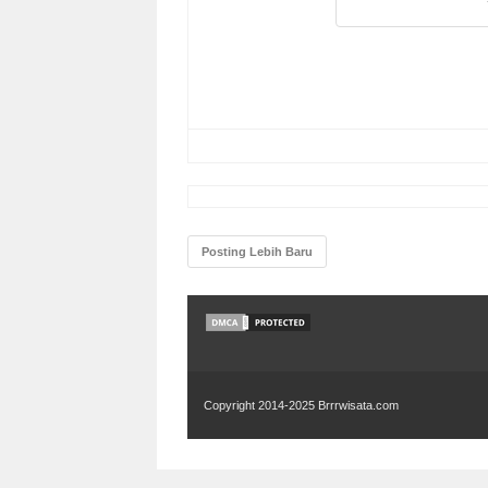
Posting Lebih Baru
Copyright 2014-2025
Brrrwisata.com