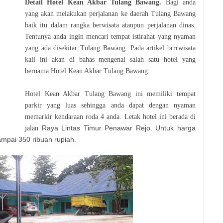
Detail Hotel Kean Akbar Tulang Bawang
.
Bagi anda
yang akan melakukan perjalanan ke daerah Tulang Bawang
baik itu dalam rangka berwisata ataupun perjalanan dinas.
Tentunya anda ingin mencari tempat istirahat yang nyaman
yang ada disekitar Tulang Bawang. Pada artikel brrrwisata
kali ini akan di bahas mengenai salah satu hotel yang
bernama Hotel Kean Akbar Tulang Bawang.
Hotel Kean Akbar Tulang Bawang ini memiliki tempat
parkir yang luas sehingga anda dapat dengan nyaman
memarkir kendaraan roda 4 anda. Letak hotel ini berada di
Raya Lintas Timur Penawar Rejo. Untuk harga
jalan
sampai 350 ribuan rupiah.