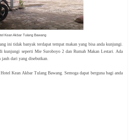
tel Kean Akbar Tulang Bawang
ng ini tidak banyak terdapat tempat makan yang bisa anda kunjungi.
di kunjungi seperti Mie Suroboyo 2 dan Rumah Makan Lestari. Ada
 jauh dari yang disebutkan.
i Hotel Kean Akbar Tulang Bawang. Semoga dapat berguna bagi anda