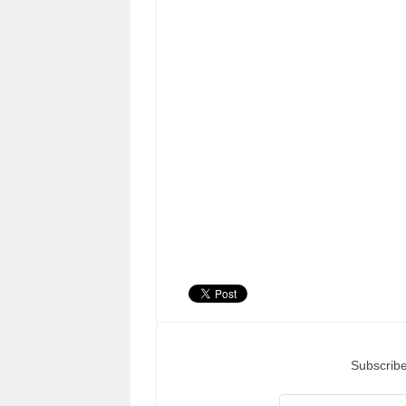
Subscribe