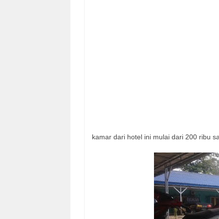
kamar dari hotel ini mulai dari 200 ribu 