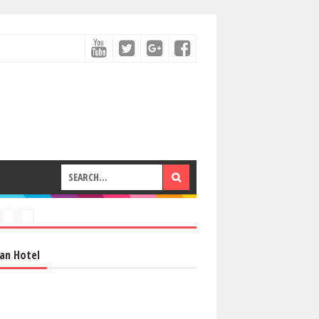
an Hotel