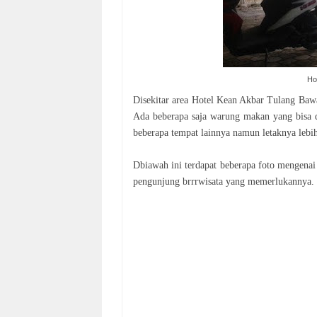
Ho
Disekitar area Hotel Kean Akbar Tulang Bawa
Ada beberapa saja warung makan yang bisa 
beberapa tempat lainnya namun letaknya lebih
Dbiawah ini terdapat beberapa foto mengena
pengunjung brrrwisata yang memerlukannya.