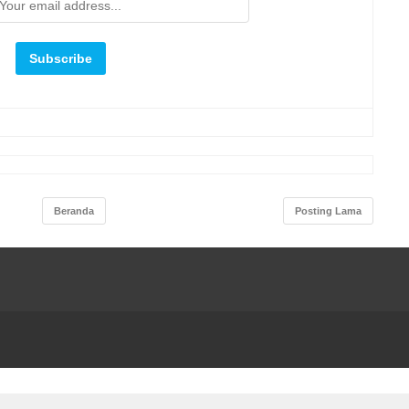
Beranda
Posting Lama