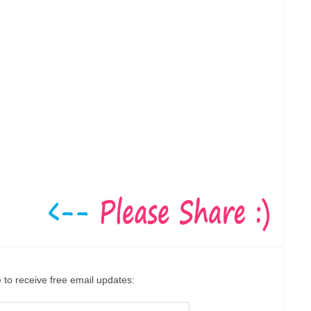
 to receive free email updates: