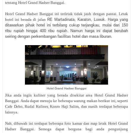
tentang Hotel Grand Hadser Banggai.
Hotel Grand Hadser Banggai ini terletak tidak jauh dengan pantai. Letak
hotel ini berada di jalan
RE Martadinata,
Karaton, Luwuk. Harga yang
ditawarkan pihak hotel ini terbilang cukup terjangkau, mulai dari 150
ribu rupiah hingga 400 ribu rupiah. Namun harga ini dapat berubah
seiring dengan perkembangan fasilitas hotel dan masa liburan.
Hotel Grand Hadser Banggai
Jika anda ingin kuliner yang berada disekitar area Hotel Grand Hadser
Banggai. Anda dapat menuju ke beberapa warung makan berikut ini, seperti
Cafe Deho, Rudal Kuliner, Konro Haji Salim, dan masih terdapat beberapa
lainnya.
Nah, dibawah ini terdapat beberapa foto kamar dan map letak Hotel Grand
Hadser Banggai. Semoga dapat berguna bagi anda pengunjung