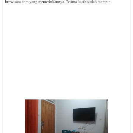
brrrwisata.com yang memerlukannya. Terima kasih sudah mampir.