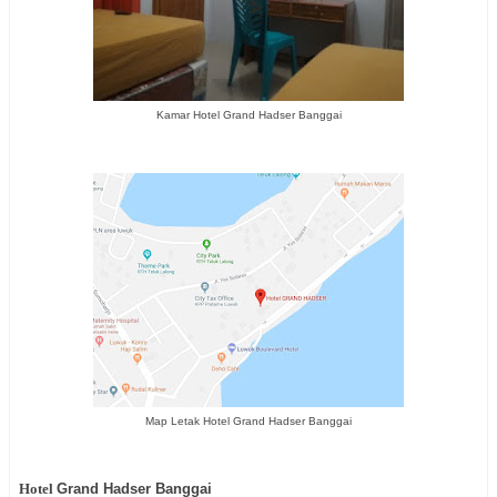
Kamar Hotel Grand Hadser Banggai
Map Letak Hotel Grand Hadser Banggai
Hotel
Grand Hadser Banggai