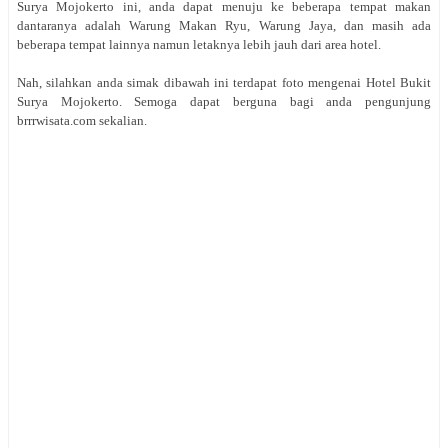
Surya Mojokerto ini, anda dapat menuju ke beberapa tempat makan
dantaranya adalah Warung Makan Ryu, Warung Jaya, dan masih ada
beberapa tempat lainnya namun letaknya lebih jauh dari area hotel.
Nah, silahkan anda simak dibawah ini terdapat foto mengenai Hotel Bukit
Surya Mojokerto. Semoga dapat berguna bagi anda pengunjung
brrrwisata.com sekalian.