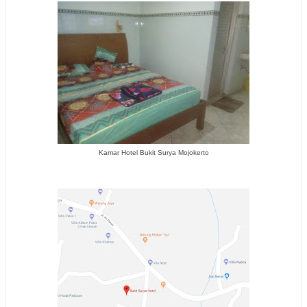
Kamar Hotel Bukit Surya Mojokerto