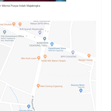
 Wisma Puspa Indah Majalengka