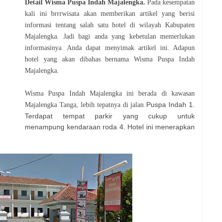
Detail
Wisma Puspa Indah Majalengka
.
Pada kesempatan
kali ini brrrwisata akan memberikan artikel yang berisi
informasi tentang salah satu hotel di wilayah Kabupaten
Majalengka. Jadi bagi anda yang kebetulan memerlukan
informasinya. Anda dapat menyimak artikel ini. Adapun
hotel yang akan dibahas bernama Wisma Puspa Indah
Majalengka.
Wisma Puspa Indah Majalengka ini berada di kawasan
Puspa Indah 1.
Majalengka Tanga, lebih tepatnya di jalan
Terdapat tempat parkir yang cukup untuk
menampung kendaraan roda 4. Hotel ini menerapkan