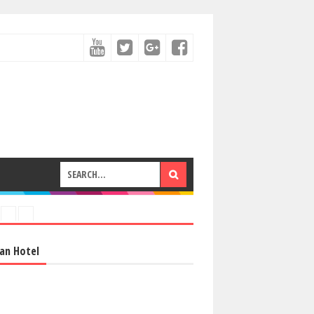
an Hotel