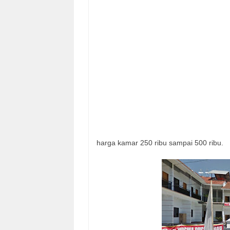
harga kamar 250 ribu sampai 500 ribu.