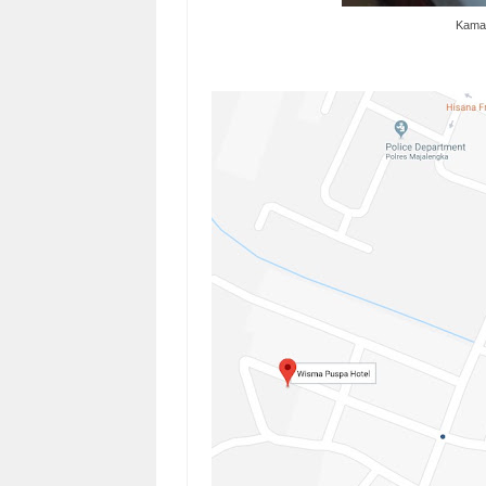
Kamar