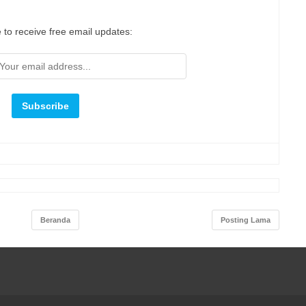
 to receive free email updates:
Beranda
Posting Lama