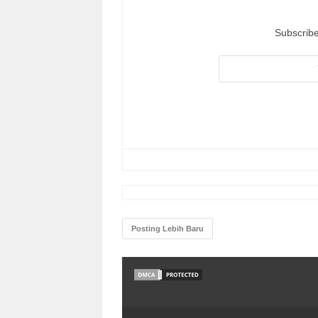
Subscribe
Posting Lebih Baru