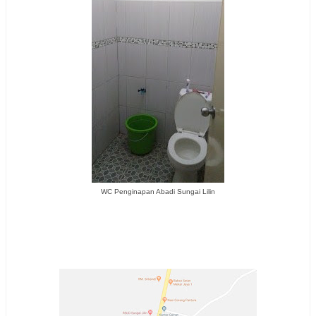
WC Penginapan Abadi Sungai Lilin