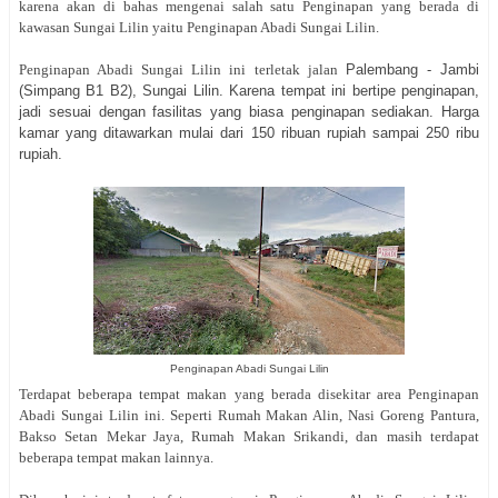
karena akan di bahas mengenai salah satu Penginapan yang berada di
kawasan Sungai Lilin yaitu Penginapan Abadi Sungai Lilin.
Penginapan Abadi Sungai Lilin ini terletak jalan
Palembang - Jambi
(Simpang B1 B2), Sungai Lilin. Karena tempat ini bertipe penginapan,
jadi sesuai dengan fasilitas yang biasa penginapan sediakan. Harga
kamar yang ditawarkan mulai dari 150 ribuan rupiah sampai 250 ribu
rupiah.
Penginapan Abadi Sungai Lilin
Terdapat beberapa tempat makan yang berada disekitar area Penginapan
Abadi Sungai Lilin ini. Seperti Rumah Makan Alin, Nasi Goreng Pantura,
Bakso Setan Mekar Jaya, Rumah Makan Srikandi, dan masih terdapat
beberapa tempat makan lainnya.