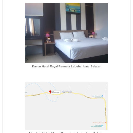
Kamar Hotel Royal Permata Labuhanbatu Selatan