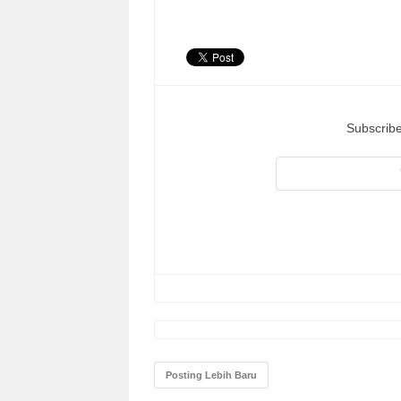
Subscribe
Posting Lebih Baru