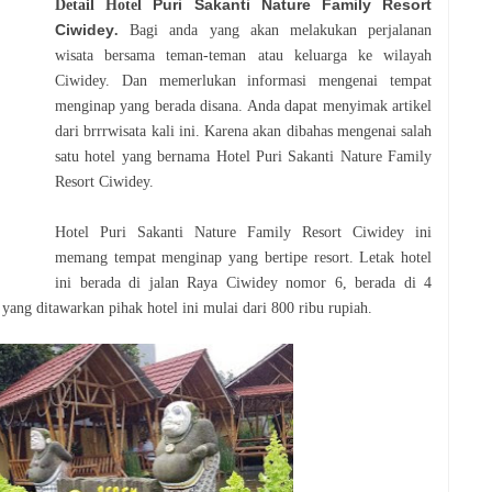
Puri Sakanti Nature Family Resort
Detail Hotel
Ciwidey
.
Bagi anda yang akan melakukan perjalanan
wisata bersama teman-teman atau keluarga ke wilayah
Ciwidey. Dan memerlukan informasi mengenai tempat
menginap yang berada disana. Anda dapat menyimak artikel
dari brrrwisata kali ini. Karena akan dibahas mengenai salah
satu hotel yang bernama Hotel Puri Sakanti Nature Family
Resort Ciwidey.
Hotel Puri Sakanti Nature Family Resort Ciwidey ini
memang tempat menginap yang bertipe resort. Letak hotel
ini berada di jalan Raya Ciwidey nomor 6, berada di 4
yang ditawarkan pihak hotel ini mulai dari 800 ribu rupiah.