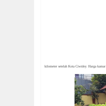
kilometer setelah Kota Ciwidey. Harga kamar 