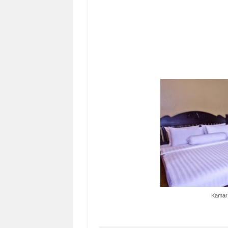
Kamar 