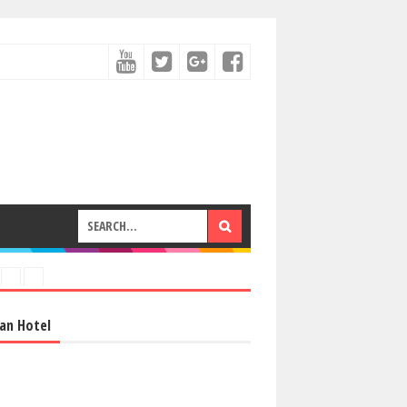
an Hotel