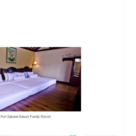
Puri Sakanti Nature Family Resort