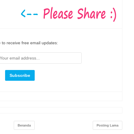
 to receive free email updates:
Beranda
Posting Lama