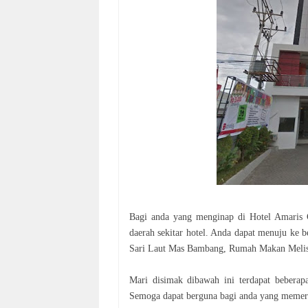
Bagi anda yang menginap di Hotel Amaris G
daerah sekitar hotel. Anda dapat menuju ke 
Sari Laut Mas Bambang, Rumah Makan Melisa,
Mari disimak dibawah ini terdapat bebera
Semoga dapat berguna bagi anda yang memerl