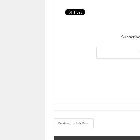
Subscribe
Posting Lebih Baru