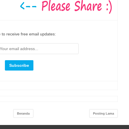
 to receive free email updates:
Beranda
Posting Lama