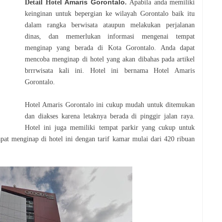
Amaris Gorontalo
Detail Hotel
.
Apabila anda memiliki
keinginan untuk bepergian ke wilayah Gorontalo baik itu
dalam rangka berwisata ataupun melakukan perjalanan
dinas, dan memerlukan informasi mengenai tempat
menginap yang berada di Kota Gorontalo. Anda dapat
mencoba menginap di hotel yang akan dibahas pada artikel
brrrwisata kali ini. Hotel ini bernama Hotel Amaris
Gorontalo.
Hotel Amaris Gorontalo ini cukup mudah untuk ditemukan
dan diakses karena letaknya berada di pinggir jalan raya.
Hotel ini juga memiliki tempat parkir yang cukup untuk
t menginap di hotel ini dengan tarif kamar mulai dari 420 ribuan