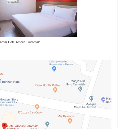
amar Hotel Amaris Gorontalo