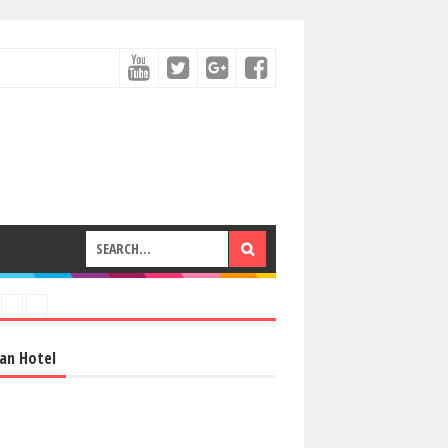
an Hotel