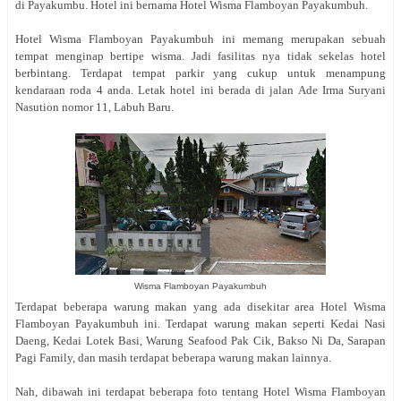
di Payakumbu. Hotel ini bernama Hotel Wisma Flamboyan Payakumbuh.
Hotel Wisma Flamboyan Payakumbuh ini memang merupakan sebuah
tempat menginap bertipe wisma. Jadi fasilitas nya tidak sekelas hotel
berbintang. Terdapat tempat parkir yang cukup untuk menampung
kendaraan roda 4 anda. Letak hotel ini berada di jalan Ade Irma Suryani
Nasution nomor 11, Labuh Baru.
Wisma Flamboyan Payakumbuh
Terdapat beberapa warung makan yang ada disekitar area Hotel Wisma
Flamboyan Payakumbuh ini. Terdapat warung makan seperti Kedai Nasi
Daeng, Kedai Lotek Basi, Warung Seafood Pak Cik, Bakso Ni Da, Sarapan
Pagi Family, dan masih terdapat beberapa warung makan lainnya.
Nah, dibawah ini terdapat beberapa foto tentang Hotel Wisma Flamboyan