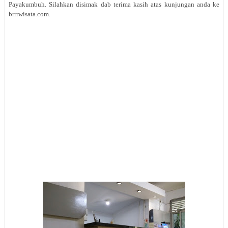
Payakumbuh. Silahkan disimak dab terima kasih atas kunjungan anda ke
brrrwisata.com.