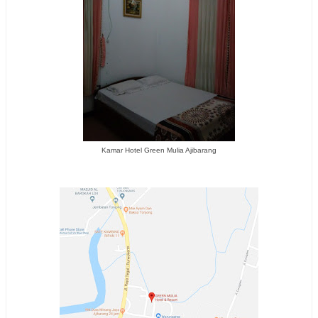
Kamar Hotel Green Mulia Ajibarang