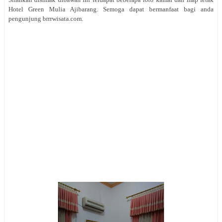
Hotel Green Mulia Ajibarang. Semoga dapat bermanfaat bagi anda
pengunjung brrrwisata.com.