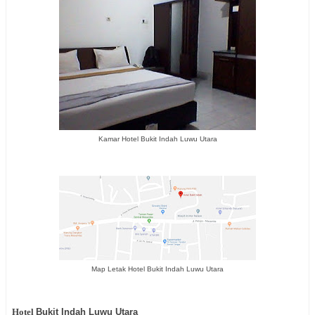
Kamar Hotel Bukit Indah Luwu Utara
Map Letak Hotel Bukit Indah Luwu Utara
Hotel
Bukit Indah Luwu Utara