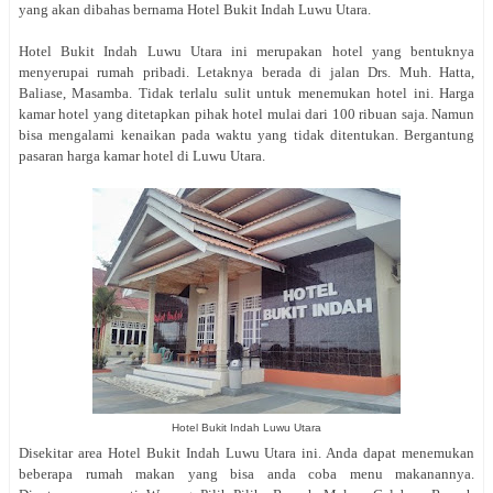
yang akan dibahas bernama Hotel Bukit Indah Luwu Utara.
Hotel Bukit Indah Luwu Utara ini merupakan hotel yang bentuknya
menyerupai rumah pribadi. Letaknya berada di jalan Drs. Muh. Hatta,
Baliase, Masamba. Tidak terlalu sulit untuk menemukan hotel ini. Harga
kamar hotel yang ditetapkan pihak hotel mulai dari 100 ribuan saja. Namun
bisa mengalami kenaikan pada waktu yang tidak ditentukan. Bergantung
pasaran harga kamar hotel di Luwu Utara.
Hotel Bukit Indah Luwu Utara
Disekitar area Hotel Bukit Indah Luwu Utara ini. Anda dapat menemukan
beberapa rumah makan yang bisa anda coba menu makanannya.