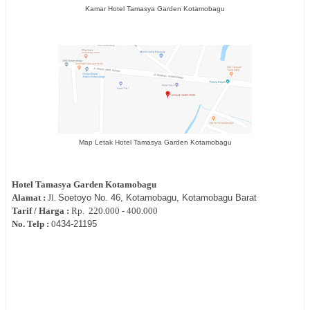
Kamar Hotel Tamasya Garden Kotamobagu
Map Letak Hotel Tamasya Garden Kotamobagu
Hotel
Tamasya Garden Kotamobagu
Alamat :
Jl.
Soetoyo No. 46,
Kotamobagu, Kotamobagu Barat
Tarif / Harga :
Rp.
220.000 - 400.000
No. Telp :
0
434-
21195