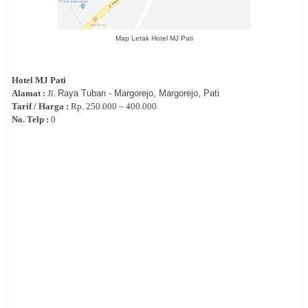
Map Letak Hotel MJ Pati
Hotel
MJ Pati
Alamat :
Jl.
Raya Tuban - Margorejo,
Margorejo, Pati
Tarif / Harga :
Rp.
250.000 – 400.000
No. Telp :
0