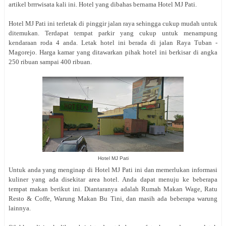
artikel brrrwisata kali ini. Hotel yang dibahas bernama Hotel MJ Pati.
Hotel MJ Pati ini terletak di pinggir jalan raya sehingga cukup mudah untuk
ditemukan. Terdapat tempat parkir yang cukup untuk menampung
kendaraan roda 4 anda. Letak hotel ini berada di jalan Raya Tuban -
Magorejo. Harga kamar yang ditawarkan pihak hotel ini berkisar di angka
250 ribuan sampai 400 ribuan.
Hotel MJ Pati
Untuk anda yang menginap di Hotel MJ Pati ini dan memerlukan informasi
kuliner yang ada disekitar area hotel. Anda dapat menuju ke beberapa
tempat makan berikut ini. Diantaranya adalah Rumah Makan Wage, Ratu
Resto & Coffe, Warung Makan Bu Tini, dan masih ada beberapa warung
lainnya.