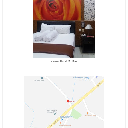
Kamar Hotel MJ Pati