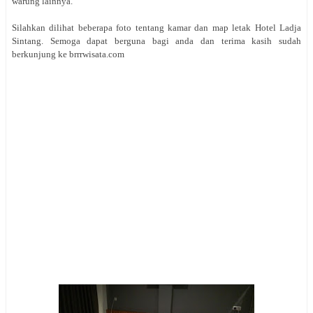
warung lainnya.
Silahkan dilihat beberapa foto tentang kamar dan map letak Hotel Ladja
Sintang. Semoga dapat berguna bagi anda dan terima kasih sudah
berkunjung ke brrrwisata.com