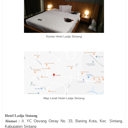
Kamar Hotel Ladja Sintang
Map Letak Hotel Ladja Sintang
Hotel
Ladja Sintang
Alamat :
Jl.
YC Oevang Oeray No. 33, Baning Kota, Kec. Sintang,
Kabupaten Sintang