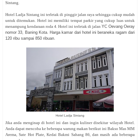
Sintang.
Hotel Ladja Sintang ini terletak di pinggir jalan raya sehingga cukup mudah
untuk ditemukan. Hotel ini memiliki tempat parkir yang cukup luas untuk
menampung kendaraan roda 4. Hotel ini terletak di jalan
YC Oevang Oeray
nomor 33, Baning Kota. Harga kamar dari hotel ini beraneka ragam dari
120 ribu sampai 850 ribuan.
Hotel Ladja Sintang
Jika anda menginap di hotel ini dan ingin kuliner disekitar wilayah Hotel.
Anda dapat mencoba ke beberapa warung makan berikut ini Bakso Mas MM
Arema, Sate Hot Plate, Kedai Bakmi Sahang 86, dan masih ada beberapa