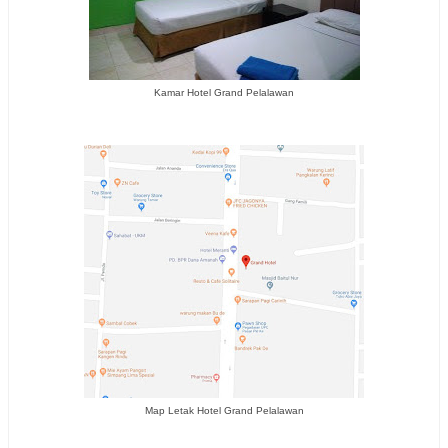
Kamar Hotel Grand Pelalawan
Map Letak Hotel Grand Pelalawan