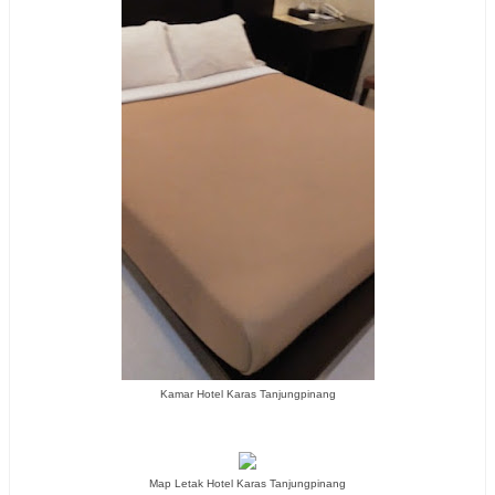
Kamar Hotel Karas Tanjungpinang
Map Letak Hotel Karas Tanjungpinang