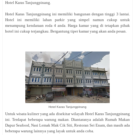
Hotel Karas Tanjungpinang.
Hotel Karas Tanjungpinang ini memiliki bangunan dengan tinggi 3 lantai.
Hotel ini memiliki lahan parkir yang simpel namun cukup untuk
menampung kendaraan roda 4 anda. Harga kamar yang di tetapkan pihak
hotel ini cukup terjangkau. Bergantung tiper kamar yang akan anda pesan.
Hotel Karas Tanjungpinang
Untuk wisata kuliner yang ada disekitar wilayah Hotel Karas Tanjungpinang
ini. Terdapat beberapa warung makan. Diantaranya adalah Rumah Makan
Dapur Seafood, Nasi Lemak Mak Cik Siti, Restoran Sei Enam, dan masih ada
beberapa warung lainnya yang layak untuk anda coba.