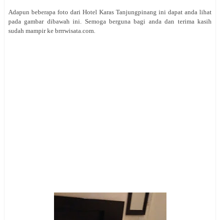
Adapun beberapa foto dari
Hotel Karas Tanjungpinang ini dapat anda lihat
pada gambar dibawah ini. Semoga berguna bagi anda dan terima kasih
sudah mampir ke brrrwisata.com
.