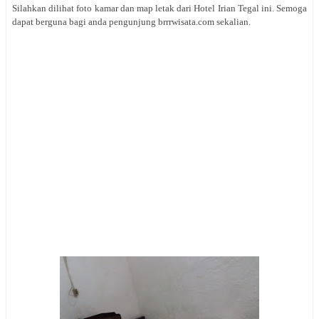
Silahkan dilihat foto kamar dan map letak dari
Hotel Irian Tegal ini. Semoga
dapat berguna bagi anda pengunjung brrrwisata.com sekalian
.