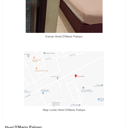
Kamar Hotel D'Mario Palopo
Map Letak Hotel D'Mario Palopo
Hotel
D'Mario Palopo