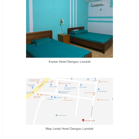
Kamar Hotel Dangau Landak
Map Letak Hotel Dangau Landak