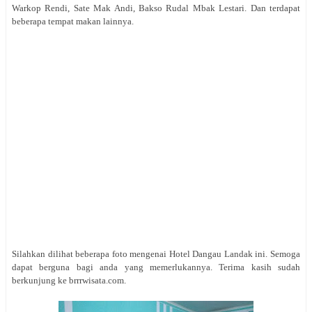
Warkop Rendi, Sate Mak Andi, Bakso Rudal Mbak Lestari. Dan terdapat
beberapa tempat makan lainnya.
Silahkan dilihat beberapa foto mengenai
Hotel Dangau Landak ini. Semoga
dapat berguna bagi anda yang memerlukannya. Terima kasih sudah
berkunjung ke brrrwisata.com
.