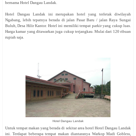
bernama Hotel Dangau Landak.
Hotel Dangau Landak ini merupakan hotel yang terletak diwilayah
Ngabang, lebih tepatnya berada di jalan Pasar Baru / jalan Raya Sungai
Buluh, Desa Hilir Kantor. Hotel ini memiliki tempat parkir yang cukup luas.
Harga kamar yang ditawarkan juga cukup terjangkau. Mulai dari 120 ribuan
rupiah saja.
Hotel Dangau Landak
Untuk tempat makan yang berada di sekitar area hotel Hotel Dangau Landak
ini. Terdapat beberapa tempat makan diantaranya Warkop Madi Gobless,