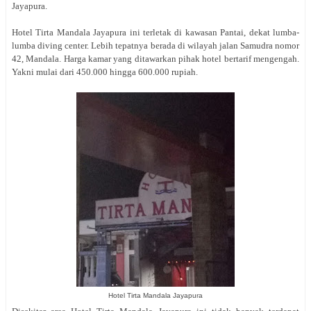
Jayapura.
Hotel Tirta Mandala Jayapura ini terletak di kawasan Pantai, dekat lumba-
lumba diving center. Lebih tepatnya berada di wilayah jalan Samudra nomor
42, Mandala. Harga kamar yang ditawarkan pihak hotel bertarif mengengah.
Yakni mulai dari 450.000 hingga 600.000 rupiah.
Hotel Tirta Mandala Jayapura